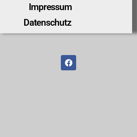
Impressum
Datenschutz