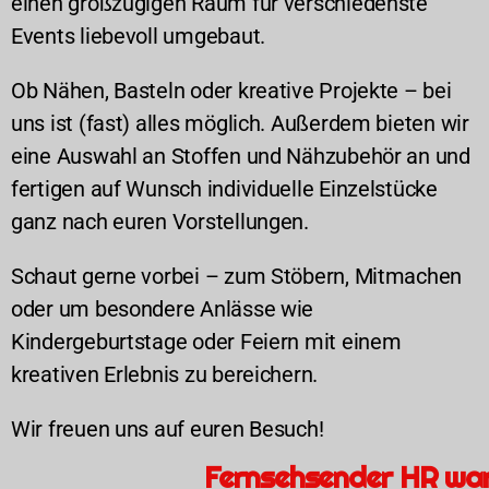
einen großzügigen Raum für verschiedenste
Events liebevoll umgebaut.
Ob Nähen, Basteln oder kreative Projekte – bei
uns ist (fast) alles möglich. Außerdem bieten wir
eine Auswahl an Stoffen und Nähzubehör an und
fertigen auf Wunsch individuelle Einzelstücke
ganz nach euren Vorstellungen.
Schaut gerne vorbei – zum Stöbern, Mitmachen
oder um besondere Anlässe wie
Kindergeburtstage oder Feiern mit einem
kreativen Erlebnis zu bereichern.
Wir freuen uns auf euren Besuch!
Fernsehsender HR wa