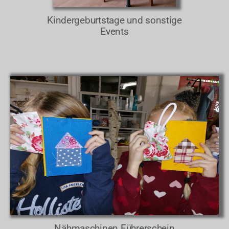
Kindergeburtstage und sonstige
Events
Nähmaschinen Führerschein