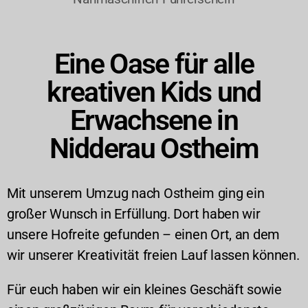
Eine Oase für alle
kreativen Kids und
Erwachsene in
Nidderau Ostheim
Mit unserem Umzug nach Ostheim ging ein
großer Wunsch in Erfüllung. Dort haben wir
unsere Hofreite gefunden – einen Ort, an dem
wir unserer Kreativität freien Lauf lassen können.
Für euch haben wir ein kleines Geschäft sowie